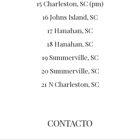
15 Charleston, SC (pm)
16 Johns Island, SC
17 Hanahan, SC
18 Hanahan, SC
19 Summerville, SC
20 Summerville, SC
21 N Charleston, SC
CONTACTO