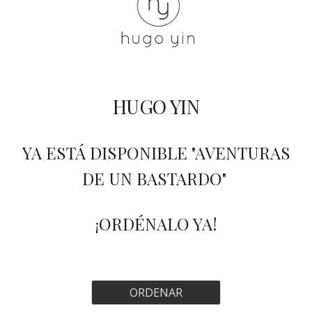
HUGO YIN
YA ESTÁ DISPONIBLE "AVENTURAS
DE UN BASTARDO"
ORDÉNALO YA!
¡
ORDENAR