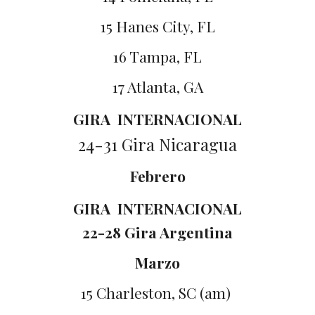
15 Hanes City, FL
16 Tampa, FL
17 Atlanta, GA
GIRA INTERNACIONAL
24-31 Gira Nicaragua
Febrero
GIRA INTERNACIONAL
22-28 Gira Argentina
Marzo
15 Charleston, SC (am)